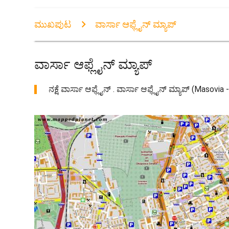
ಮುಖಪುಟ
ವಾರ್ಸಾ ಆಫ್ಲೈನ್ ಮ್ಯಾಪ್
ವಾರ್ಸಾ ಆಫ್ಲೈನ್ ಮ್ಯಾಪ್
ನಕ್ಷೆ ವಾರ್ಸಾ ಆಫ್ಲೈನ್ . ವಾರ್ಸಾ ಆಫ್ಲೈನ್ ಮ್ಯಾಪ್ (Masov