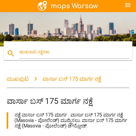
menu
search
ಹುಡುಕಾಟ ನಕ್ಷೆಗಳು
ಮುಖಪುಟ
ವಾರ್ಸಾ ಬಸ್ 175 ಮಾರ್ಗ ನಕ್ಷೆ
ವಾರ್ಸಾ ಬಸ್ 175 ಮಾರ್ಗ ನಕ್ಷೆ
ನಕ್ಷೆ ವಾರ್ಸಾ ಬಸ್ 175 ಮಾರ್ಗ . ವಾರ್ಸಾ ಬಸ್ 175 ಮಾರ್ಗ ನಕ್ಷೆ
(Masovia - ಪೋಲೆಂಡ್) ಮುದ್ರಿಸಲು. ವಾರ್ಸಾ ಬಸ್ 175 ಮಾರ್ಗ
ನಕ್ಷೆ (Masovia - ಪೋಲೆಂಡ್) ಡೌನ್ಲೋಡ್.