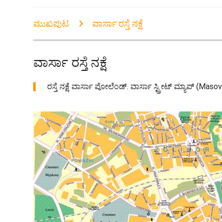
ಮುಖಪುಟ
ವಾರ್ಸಾ ರಸ್ತೆ ನಕ್ಷೆ
ವಾರ್ಸಾ ರಸ್ತೆ ನಕ್ಷೆ
ರಸ್ತೆ ನಕ್ಷೆ ವಾರ್ಸಾ ಪೋಲೆಂಡ್. ವಾರ್ಸಾ ಸ್ಟ್ರೀಟ್ ಮ್ಯಾಪ್ (Ma